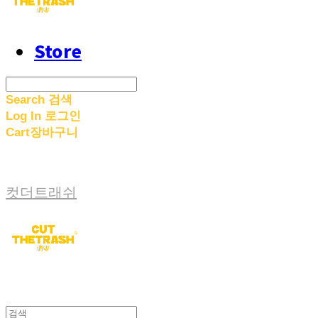
Store
Search
검색
Log In
로그인
Cart
장바구니
컷더트래쉬