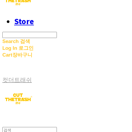
Store
Search
검색
Log In
로그인
Cart
장바구니
컷더트래쉬