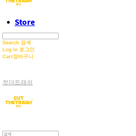
Store
Search
검색
Log In
로그인
Cart
장바구니
컷더트래쉬